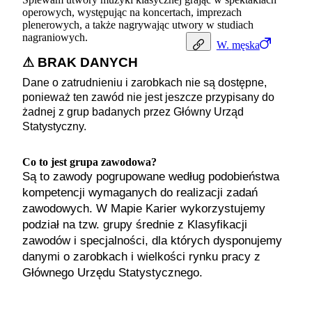
operowych, występując na koncertach, imprezach
plenerowych, a także nagrywając utwory w studiach
nagraniowych.
W.
męska
⚠ BRAK DANYCH
Dane o zatrudnieniu i zarobkach nie są dostępne,
ponieważ ten zawód nie jest jeszcze przypisany do
żadnej z grup badanych przez Główny Urząd
Statystyczny.
Co to jest grupa zawodowa?
Są to zawody pogrupowane według podobieństwa
kompetencji wymaganych do realizacji zadań
zawodowych. W Mapie Karier wykorzystujemy
podział na tzw. grupy średnie z Klasyfikacji
zawodów i specjalności, dla których dysponujemy
danymi o zarobkach i wielkości rynku pracy z
Głównego Urzędu Statystycznego.