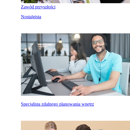
Zawód przyszłości
Nostalgista
Specjalista zdalnego planowania wnętrz