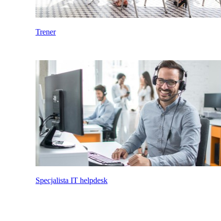
Trener
Specjalista IT helpdesk