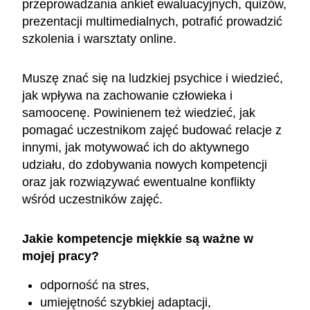
przeprowadzania ankiet ewaluacyjnych, quizów,
prezentacji multimedialnych, potrafić prowadzić
szkolenia i warsztaty online.
Muszę znać się na ludzkiej psychice i wiedzieć,
jak wpływa na zachowanie człowieka i
samoocenę. Powinienem też wiedzieć, jak
pomagać uczestnikom zajęć budować relacje z
innymi, jak motywować ich do aktywnego
udziału, do zdobywania nowych kompetencji
oraz jak rozwiązywać ewentualne konflikty
wśród uczestników zajęć.
Jakie kompetencje miękkie są ważne w
mojej pracy?
odporność na stres,
umiejętność szybkiej adaptacji,