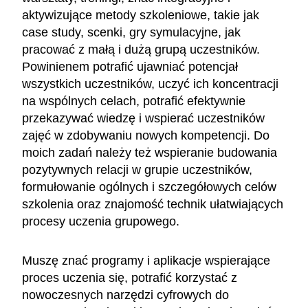
aktywizujące metody szkoleniowe, takie jak
case study, scenki, gry symulacyjne, jak
pracować z małą i dużą grupą uczestników.
Powinienem potrafić ujawniać potencjał
wszystkich uczestników, uczyć ich koncentracji
na wspólnych celach, potrafić efektywnie
przekazywać wiedzę i wspierać uczestników
zajęć w zdobywaniu nowych kompetencji. Do
moich zadań należy też wspieranie budowania
pozytywnych relacji w grupie uczestników,
formułowanie ogólnych i szczegółowych celów
szkolenia oraz znajomość technik ułatwiających
procesy uczenia grupowego.
Muszę znać programy i aplikacje wspierające
proces uczenia się, potrafić korzystać z
nowoczesnych narzędzi cyfrowych do