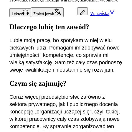
W.
żeńska
Lektor
Zmień język
Dlaczego lubię ten zawód?
Lubię moją pracę, bo spotykam w niej wielu
ciekawych ludzi. Pomagam im zdobywać nowe
umiejętności i kompetencje, co sprawia mi
wielką satysfakcję. Sam też cały czas podnoszę
swoje kwalifikacje i nieustannie się rozwijam.
Czym się zajmuję?
Coraz więcej przedsiębiorstw, zarówno z
sektora prywatnego, jak i publicznego docenia
koncepcję „organizacji uczącej się”, czyli takiej,
w której pracownicy cały czas zdobywają nowe
kompetencje. By sprawnie zorganizować ten