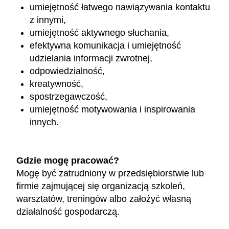
umiejętność łatwego nawiązywania kontaktu
z innymi,
umiejętność aktywnego słuchania,
efektywna komunikacja i umiejętność
udzielania informacji zwrotnej,
odpowiedzialność,
kreatywność,
spostrzegawczość,
umiejętność motywowania i inspirowania
innych.
Gdzie mogę pracować?
Mogę być zatrudniony w przedsiębiorstwie lub
firmie zajmującej się organizacją szkoleń,
warsztatów, treningów albo założyć własną
działalność gospodarczą.