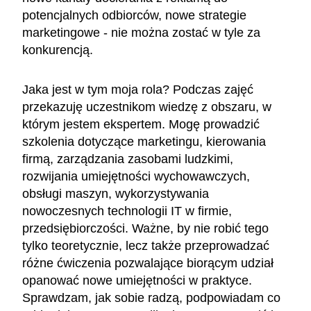
potencjalnych odbiorców, nowe strategie
marketingowe - nie można zostać w tyle za
konkurencją.
Jaka jest w tym moja rola? Podczas zajęć
przekazuję uczestnikom wiedzę z obszaru, w
którym jestem ekspertem. Mogę prowadzić
szkolenia dotyczące marketingu, kierowania
firmą, zarządzania zasobami ludzkimi,
rozwijania umiejętności wychowawczych,
obsługi maszyn, wykorzystywania
nowoczesnych technologii IT w firmie,
przedsiębiorczości. Ważne, by nie robić tego
tylko teoretycznie, lecz także przeprowadzać
różne ćwiczenia pozwalające biorącym udział
opanować nowe umiejętności w praktyce.
Sprawdzam, jak sobie radzą, podpowiadam co