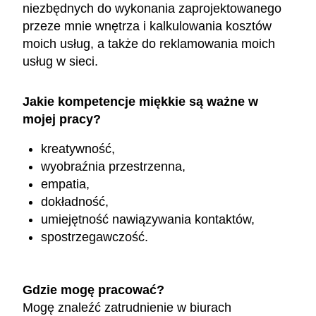
niezbędnych do wykonania zaprojektowanego
przeze mnie wnętrza i kalkulowania kosztów
moich usług, a także do reklamowania moich
usług w sieci.
Jakie kompetencje miękkie są ważne w
mojej pracy?
kreatywność,
wyobraźnia przestrzenna,
empatia,
dokładność,
umiejętność nawiązywania kontaktów,
spostrzegawczość.
Gdzie mogę pracować?
Mogę znaleźć zatrudnienie w biurach