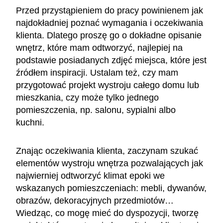
Przed przystąpieniem do pracy powinienem jak
najdokładniej poznać wymagania i oczekiwania
klienta. Dlatego proszę go o dokładne opisanie
wnętrz, które mam odtworzyć, najlepiej na
podstawie posiadanych zdjęć miejsca, które jest
źródłem inspiracji. Ustalam też, czy mam
przygotować projekt wystroju całego domu lub
mieszkania, czy może tylko jednego
pomieszczenia, np. salonu, sypialni albo
kuchni.
Znając oczekiwania klienta, zaczynam szukać
elementów wystroju wnętrza pozwalających jak
najwierniej odtworzyć klimat epoki we
wskazanych pomieszczeniach: mebli, dywanów,
obrazów, dekoracyjnych przedmiotów…
Wiedząc, co mogę mieć do dyspozycji, tworzę