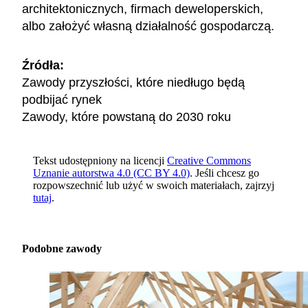
architektonicznych, firmach deweloperskich,
albo założyć własną działalność gospodarczą.
Źródła:
Zawody przyszłości, które niedługo będą
podbijać rynek
Zawody, które powstaną do 2030 roku
Tekst udostępniony na licencji
Creative Commons
Uznanie autorstwa 4.0 (CC BY 4.0)
. Jeśli chcesz go
rozpowszechnić lub użyć w swoich materiałach, zajrzyj
tutaj
.
Podobne zawody