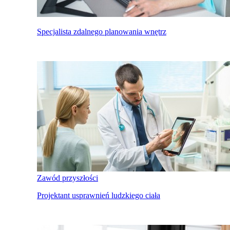
Specjalista zdalnego planowania wnętrz
Zawód przyszłości
Projektant usprawnień ludzkiego ciała