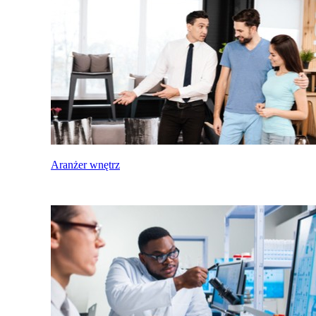
Aranżer wnętrz