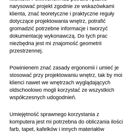
narysować projekt zgodnie ze wskazówkami
klienta, znać teoretyczne i praktyczne reguły
dotyczące projektowania wnętrz, potrafić
gromadzić potrzebne informacje i tworzyć
dokumentację wykonawczą. Do tych prac
niezbędna jest mi znajomość geometrii
przestrzennej.
Powinienem znać zasady ergonomii i umieć je
stosować przy projektowaniu wnętrz, tak by moi
klienci nawet we wnętrzach wyglądających
oldschoolowo mogli korzystać ze wszystkich
współczesnych udogodnień.
Umiejętność sprawnego korzystania z
komputera jest mi potrzebna do obliczania ilości
farb, tapet, kafelków i innych materiałów