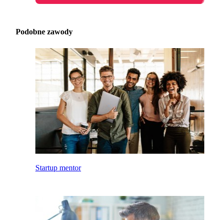
Podobne zawody
Startup mentor