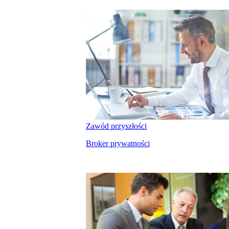
Zawód przyszłości
Broker prywatności