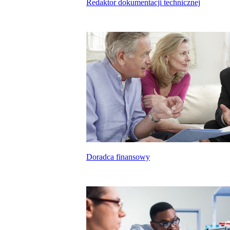
Redaktor dokumentacji technicznej
Doradca finansowy