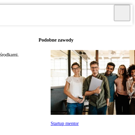
Podobne zawody
 środkami.
Startup mentor