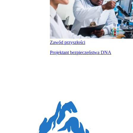
Zawód przyszłości
Projektant bezpieczeństwa DNA