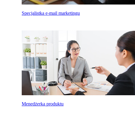
Specjalistka e-mail marketingu
Menedżerka produktu