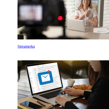
Streamerka