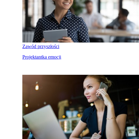
Zawód przyszłości
Projektantka emocji