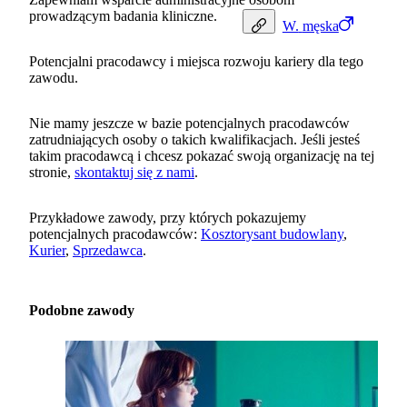
prowadzącym badania kliniczne.
W.
męska
Potencjalni pracodawcy i miejsca rozwoju kariery dla tego
zawodu.
Nie mamy jeszcze w bazie potencjalnych pracodawców
zatrudniających osoby o takich kwalifikacjach. Jeśli jesteś
takim pracodawcą i chcesz pokazać swoją organizację na tej
stronie,
skontaktuj się z nami
.
Przykładowe zawody, przy których pokazujemy
potencjalnych pracodawców:
Kosztorysant budowlany
,
Kurier
,
Sprzedawca
.
Podobne zawody