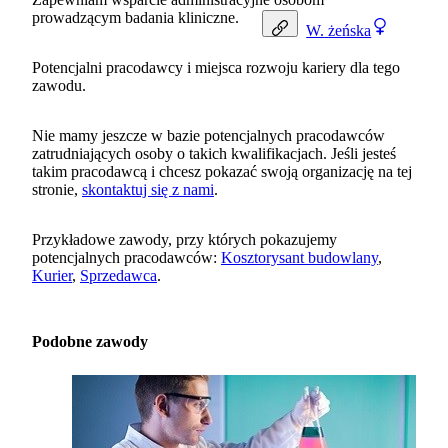
prowadzącym badania kliniczne.
W.
żeńska
Potencjalni pracodawcy i miejsca rozwoju kariery dla tego
zawodu.
Nie mamy jeszcze w bazie potencjalnych pracodawców
zatrudniających osoby o takich kwalifikacjach. Jeśli jesteś
takim pracodawcą i chcesz pokazać swoją organizację na tej
stronie,
skontaktuj się z nami
.
Przykładowe zawody, przy których pokazujemy
potencjalnych pracodawców:
Kosztorysant budowlany
,
Kurier
,
Sprzedawca
.
Podobne zawody