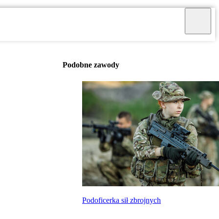
Podobne zawody
Podoficerka sił zbrojnych