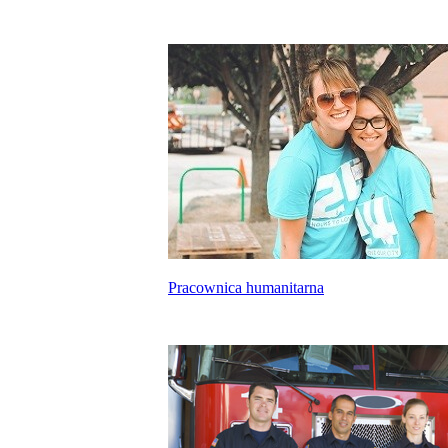
Pracownica humanitarna