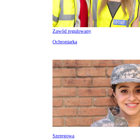
Zawód regulowany
Ochroniarka
Szeregowa