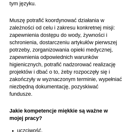
tym języku.
Muszę potrafić koordynować działania w
zależności od celu i zakresu konkretnej misji:
zapewnienia dostępu do wody, żywności i
schronienia, dostarczeniu artykułów pierwszej
potrzeby, zorganizowania opieki medycznej,
zapewnienia odpowiednich warunków
higienicznych, potrafić nadzorować realizację
projektów i dbać o to, żeby rozpoczęły się i
zakończyły w wyznaczonym terminie, wypełniać
niezbędną dokumentację, pozyskiwać
fundusze.
Jakie kompetencje miękkie są ważne w
mojej pracy?
uczciwość,