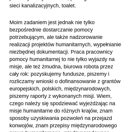
sieci kanalizacyjnych, toalet.
Moim zadaniem jest jednak nie tylko
bezpośrednie dostarczanie pomocy
potrzebującym, ale także nadzorowanie
realizacji projektów humanitarnych, wypełnianie
niezbędnej dokumentacji. Praca pracownicy
pomocy humanitarnej to nie tylko wyjazdy na
misje, ale też żmudna, biurowa robota przez
cały rok: pozyskujemy fundusze, piszemy i
rozliczamy wnioski o dofinansowanie z grantów
europejskich, polskich, międzynarodowych,
piszemy raporty z wykonanych misji. Wiem,
czego należy się spodziewać wyjeżdżając na
misje humanitarne do różnych krajów, znam
sposoby uzyskiwania pozwoleń na przejazd
konwojów, znam przepisy międzynarodowego