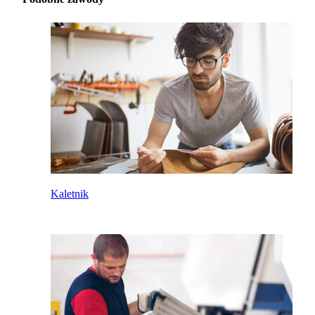
Kaletnik