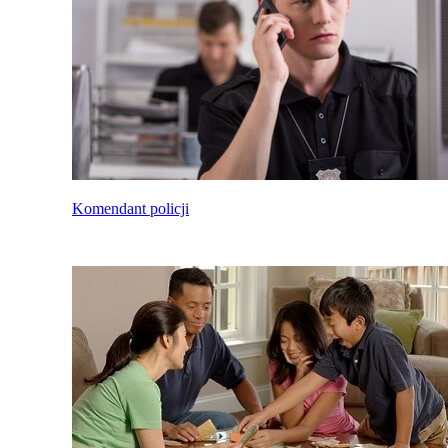
Komendant policji