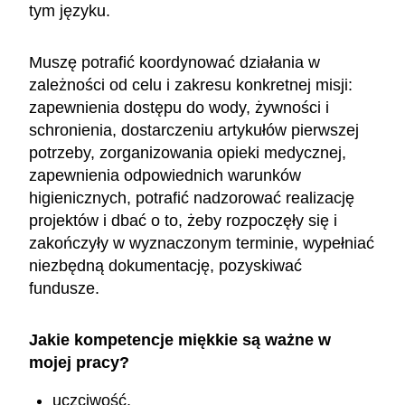
tym języku.
Muszę potrafić koordynować działania w
zależności od celu i zakresu konkretnej misji:
zapewnienia dostępu do wody, żywności i
schronienia, dostarczeniu artykułów pierwszej
potrzeby, zorganizowania opieki medycznej,
zapewnienia odpowiednich warunków
higienicznych, potrafić nadzorować realizację
projektów i dbać o to, żeby rozpoczęły się i
zakończyły w wyznaczonym terminie, wypełniać
niezbędną dokumentację, pozyskiwać
fundusze.
Jakie kompetencje miękkie są ważne w
mojej pracy?
uczciwość,