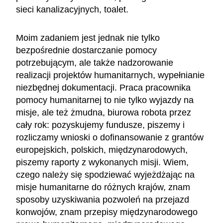
sieci kanalizacyjnych, toalet.
Moim zadaniem jest jednak nie tylko
bezpośrednie dostarczanie pomocy
potrzebującym, ale także nadzorowanie
realizacji projektów humanitarnych, wypełnianie
niezbędnej dokumentacji. Praca pracownika
pomocy humanitarnej to nie tylko wyjazdy na
misje, ale też żmudna, biurowa robota przez
cały rok: pozyskujemy fundusze, piszemy i
rozliczamy wnioski o dofinansowanie z grantów
europejskich, polskich, międzynarodowych,
piszemy raporty z wykonanych misji. Wiem,
czego należy się spodziewać wyjeżdżając na
misje humanitarne do różnych krajów, znam
sposoby uzyskiwania pozwoleń na przejazd
konwojów, znam przepisy międzynarodowego