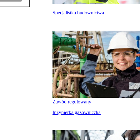
Specjalistka budownictwa
Zawód regulowany
Inżynierka gazowniczka