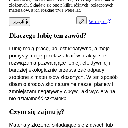
złożonych. Składają się one z kilku różnych, połączonych
materiałów, a ich rozkład trwa wiele lat.
W.
męska
Lektor
Dlaczego lubię ten zawód?
Lubię moją pracę, bo jest kreatywna, a moje
pomysły mogę przekształcać w praktyczne
rozwiązania pozwalające lepiej, efektywniej i
bardziej ekologicznie przetwarzać odpady
zrobione z materiałów złożonych. W ten sposób
dbam o środowisko naturalne naszej planety i
zmniejszam negatywny wpływ, jaki wywiera na
nie działalność człowieka.
Czym się zajmuję?
Materiały złożone, składające się z dwóch lub