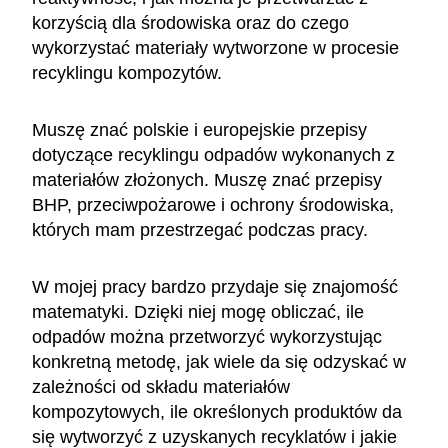
korzyścią dla środowiska oraz do czego
wykorzystać materiały wytworzone w procesie
recyklingu kompozytów.
Muszę znać polskie i europejskie przepisy
dotyczące recyklingu odpadów wykonanych z
materiałów złożonych. Muszę znać przepisy
BHP, przeciwpożarowe i ochrony środowiska,
których mam przestrzegać podczas pracy.
W mojej pracy bardzo przydaje się znajomość
matematyki. Dzięki niej mogę obliczać, ile
odpadów można przetworzyć wykorzystując
konkretną metodę, jak wiele da się odzyskać w
zależności od składu materiałów
kompozytowych, ile określonych produktów da
się wytworzyć z uzyskanych recyklatów i jakie