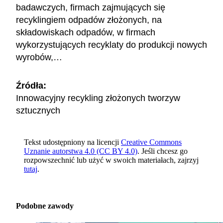
badawczych, firmach zajmujących się
recyklingiem odpadów złożonych, na
składowiskach odpadów, w firmach
wykorzystujących recyklaty do produkcji nowych
wyrobów,…
Źródła:
Innowacyjny recykling złożonych tworzyw
sztucznych
Tekst udostępniony na licencji
Creative Commons
Uznanie autorstwa 4.0 (CC BY 4.0)
. Jeśli chcesz go
rozpowszechnić lub użyć w swoich materiałach, zajrzyj
tutaj
.
Podobne zawody