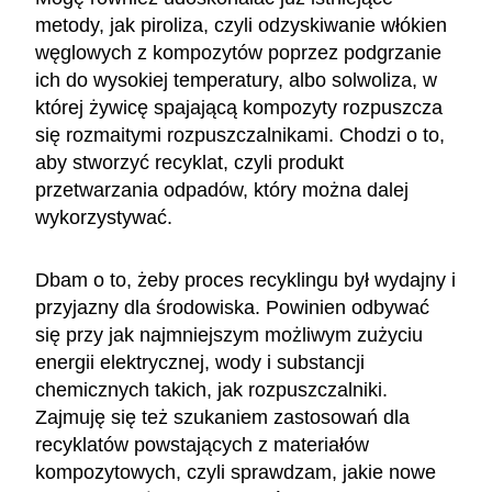
metody, jak piroliza, czyli odzyskiwanie włókien
węglowych z kompozytów poprzez podgrzanie
ich do wysokiej temperatury, albo solwoliza, w
której żywicę spajającą kompozyty rozpuszcza
się rozmaitymi rozpuszczalnikami. Chodzi o to,
aby stworzyć recyklat, czyli produkt
przetwarzania odpadów, który można dalej
wykorzystywać.
Dbam o to, żeby proces recyklingu był wydajny i
przyjazny dla środowiska. Powinien odbywać
się przy jak najmniejszym możliwym zużyciu
energii elektrycznej, wody i substancji
chemicznych takich, jak rozpuszczalniki.
Zajmuję się też szukaniem zastosowań dla
recyklatów powstających z materiałów
kompozytowych, czyli sprawdzam, jakie nowe