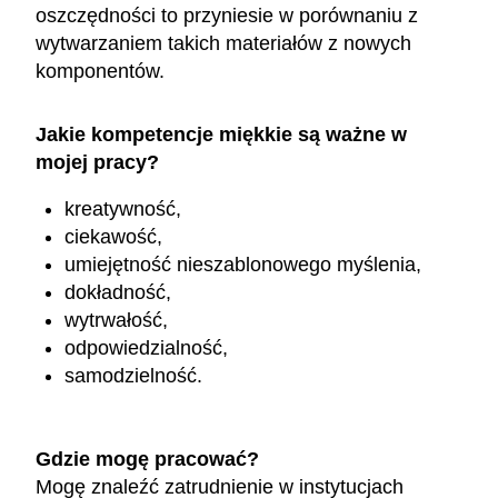
oszczędności to przyniesie w porównaniu z
wytwarzaniem takich materiałów z nowych
komponentów.
Jakie kompetencje miękkie są ważne w
mojej pracy?
kreatywność,
ciekawość,
umiejętność nieszablonowego myślenia,
dokładność,
wytrwałość,
odpowiedzialność,
samodzielność.
Gdzie mogę pracować?
Mogę znaleźć zatrudnienie w instytucjach