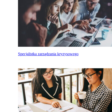
Specjalistka zarządzania kryzysowego