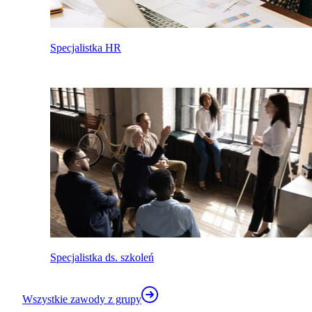
Specjalistka HR
Specjalistka ds. szkoleń
Wszystkie zawody z grupy