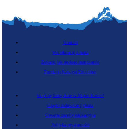
Kontakt
Współpracuj z nami
Zobacz, jak możesz nam pomóc
Fundacja Katalyst Education
Skąd się biorą dane w Mapie Karier?
Często zadawane pytania
Otwarte zasoby edukacyjne
Polityka prywatności