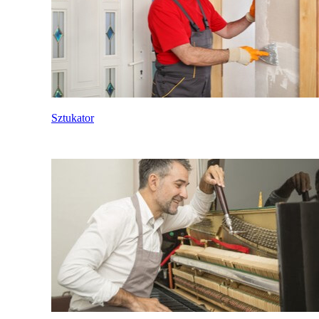
Sztukator