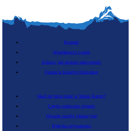
Kontakt
Współpracuj z nami
Zobacz, jak możesz nam pomóc
Fundacja Katalyst Education
Skąd się biorą dane w Mapie Karier?
Często zadawane pytania
Otwarte zasoby edukacyjne
Polityka prywatności