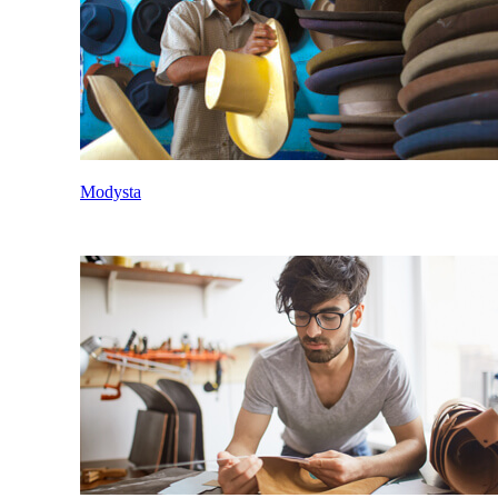
Modysta