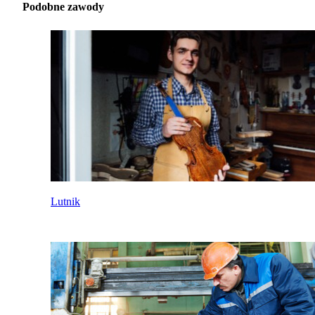
Podobne zawody
Lutnik