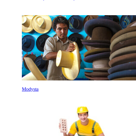
Modysta