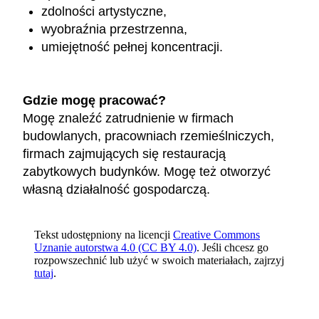
zdolności artystyczne,
wyobraźnia przestrzenna,
umiejętność pełnej koncentracji.
Gdzie mogę pracować?
Mogę znaleźć zatrudnienie w firmach
budowlanych, pracowniach rzemieślniczych,
firmach zajmujących się restauracją
zabytkowych budynków. Mogę też otworzyć
własną działalność gospodarczą.
Tekst udostępniony na licencji
Creative Commons
Uznanie autorstwa 4.0 (CC BY 4.0)
. Jeśli chcesz go
rozpowszechnić lub użyć w swoich materiałach, zajrzyj
tutaj
.