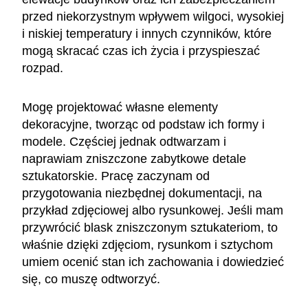
przed niekorzystnym wpływem wilgoci, wysokiej
i niskiej temperatury i innych czynników, które
mogą skracać czas ich życia i przyspieszać
rozpad.
Mogę projektować własne elementy
dekoracyjne, tworząc od podstaw ich formy i
modele. Częściej jednak odtwarzam i
naprawiam zniszczone zabytkowe detale
sztukatorskie. Pracę zaczynam od
przygotowania niezbędnej dokumentacji, na
przykład zdjęciowej albo rysunkowej. Jeśli mam
przywrócić blask zniszczonym sztukateriom, to
właśnie dzięki zdjęciom, rysunkom i sztychom
umiem ocenić stan ich zachowania i dowiedzieć
się, co muszę odtworzyć.