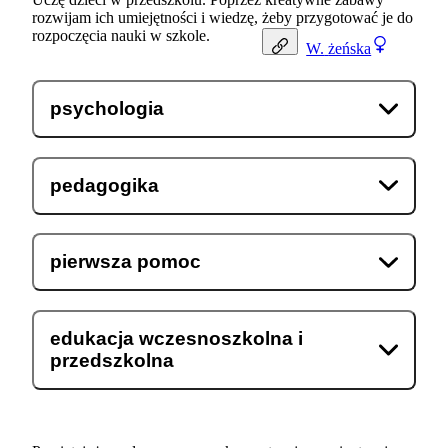
rozwijam ich umiejętności i wiedzę, żeby przygotować je do
rozpoczęcia nauki w szkole.
W.
żeńska
psychologia
pedagogika
pierwsza pomoc
edukacja wczesnoszkolna i
przedszkolna