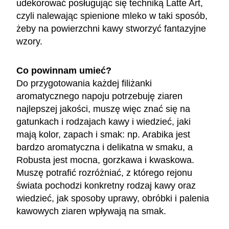
udekorować posługując się techniką Latte Art,
czyli nalewając spienione mleko w taki sposób,
żeby na powierzchni kawy stworzyć fantazyjne
wzory.
Co powinnam umieć?
Do przygotowania każdej filiżanki
aromatycznego napoju potrzebuję ziaren
najlepszej jakości, muszę więc znać się na
gatunkach i rodzajach kawy i wiedzieć, jaki
mają kolor, zapach i smak: np. Arabika jest
bardzo aromatyczna i delikatna w smaku, a
Robusta jest mocna, gorzkawa i kwaskowa.
Muszę potrafić rozróżniać, z którego rejonu
świata pochodzi konkretny rodzaj kawy oraz
wiedzieć, jak sposoby uprawy, obróbki i palenia
kawowych ziaren wpływają na smak.