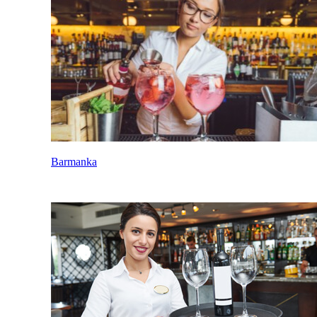
Barmanka