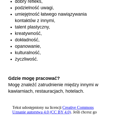
dobry refleks,
podzielność uwagi,
umiejętność łatwego nawiązywania
kontaktów z innymi,
talent plastyczny,
kreatywność,
dokładność,
opanowanie,
kulturalność,
życzliwość.
Gdzie mogę pracować?
Mogę znaleźć zatrudnienie między innymi w
kawiarniach, restauracjach, hotelach.
Tekst udostępniony na licencji
Creative Commons
Uznanie autorstwa 4.0 (CC BY 4.0)
. Jeśli chcesz go