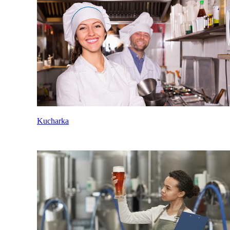
Kucharka