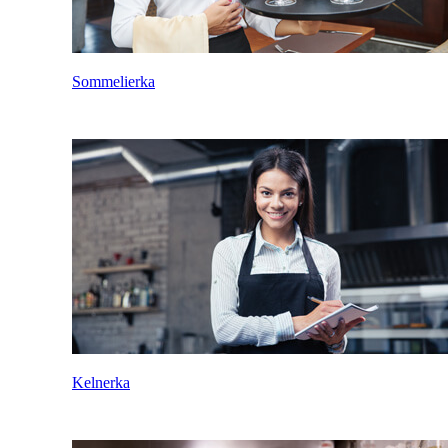
Sommelierka
Kelnerka