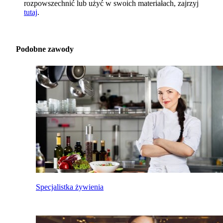
rozpowszechnić lub użyć w swoich materiałach, zajrzyj
tutaj
.
Podobne zawody
Specjalistka żywienia