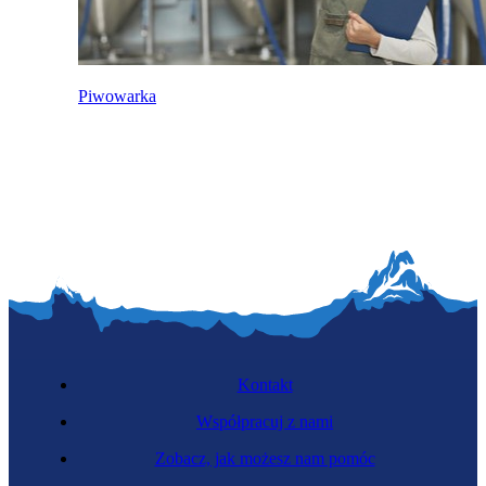
Piwowarka
Kontakt
Współpracuj z nami
Zobacz, jak możesz nam pomóc