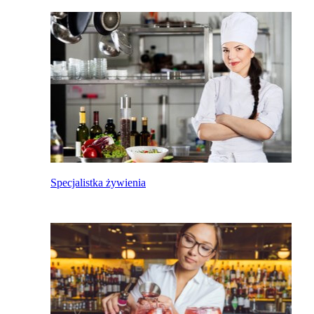
Specjalistka żywienia