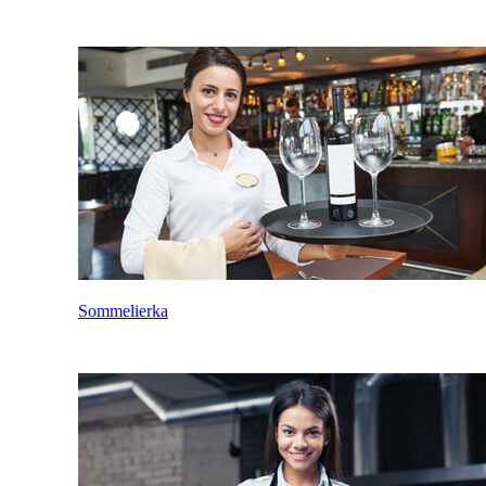
Sommelierka