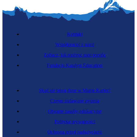
Kontakt
Współpracuj z nami
Zobacz, jak możesz nam pomóc
Fundacja Katalyst Education
Skąd się biorą dane w Mapie Karier?
Często zadawane pytania
Otwarte zasoby edukacyjne
Polityka prywatności
Ochrona przed nadużyciami