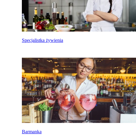
Specjalistka żywienia
Barmanka