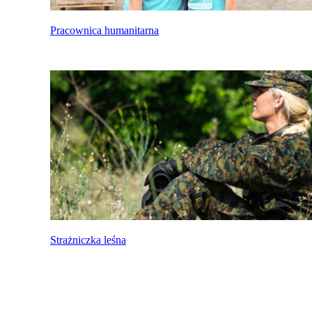
Pracownica humanitarna
Strażniczka leśna