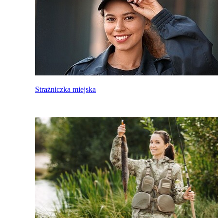
Strażniczka miejska