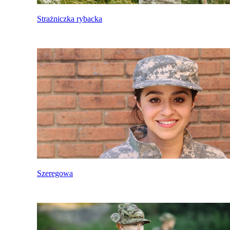
Strażniczka rybacka
Szeregowa