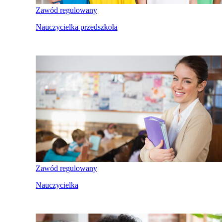
Zawód regulowany
Nauczycielka przedszkola
Zawód regulowany
Nauczycielka