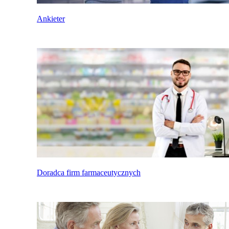
Ankieter
Doradca firm farmaceutycznych