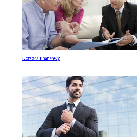
Doradca finansowy