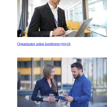
Organizator usług konferencyjnych