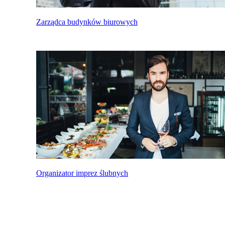
Zarządca budynków biurowych
Organizator imprez ślubnych