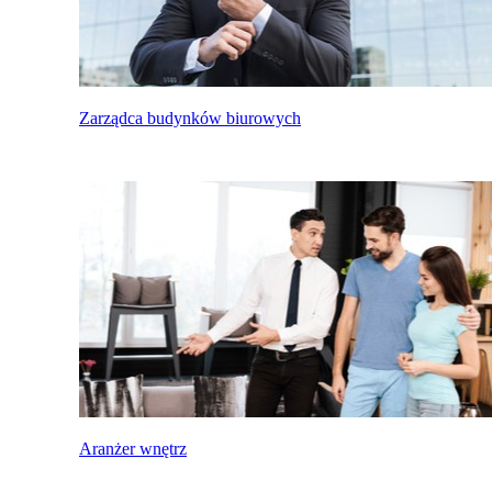
Zarządca budynków biurowych
Aranżer wnętrz