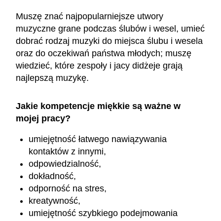
Muszę znać najpopularniejsze utwory
muzyczne grane podczas ślubów i wesel, umieć
dobrać rodzaj muzyki do miejsca ślubu i wesela
oraz do oczekiwań państwa młodych; muszę
wiedzieć, które zespoły i jacy didżeje grają
najlepszą muzykę.
Jakie kompetencje miękkie są ważne w
mojej pracy?
umiejętność łatwego nawiązywania
kontaktów z innymi,
odpowiedzialność,
dokładność,
odporność na stres,
kreatywność,
umiejętność szybkiego podejmowania