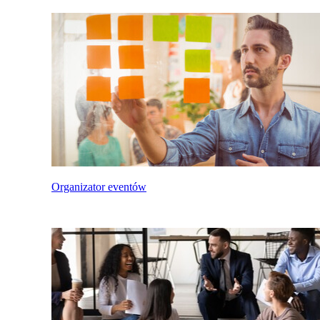
Organizator eventów