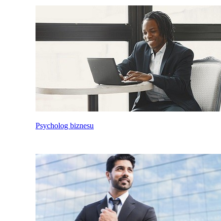
Psycholog biznesu