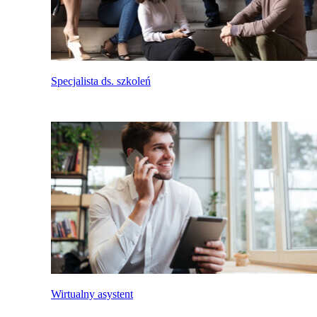
Specjalista ds. szkoleń
Wirtualny asystent