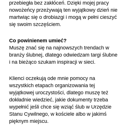
przebiegła bez zakłóceń. Dzięki mojej pracy
nowożeńcy przeżywają ten wyjątkowy dzień nie
martwiąc się o drobiazgi i mogą w pełni cieszyć
się swoim szczęściem.
Co powinienem umieć?
Muszę znać się na najnowszych trendach w
branży ślubnej, dlatego odwiedzam targi ślubne
i na bieżąco szukam inspiracji w sieci.
Klienci oczekują ode mnie pomocy na
wszystkich etapach organizowania tej
wyjątkowej uroczystości, dlatego muszę też
dokładnie wiedzieć, jakie dokumenty trzeba
wypełnić jeśli chce się wziąć ślub w Urzędzie
Stanu Cywilnego, w kościele albo w jakimś
pięknym miejscu.