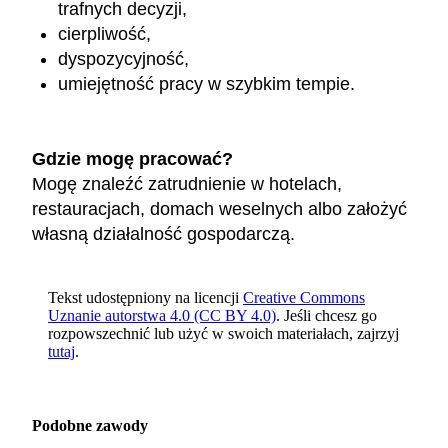
trafnych decyzji,
cierpliwość,
dyspozycyjność,
umiejętność pracy w szybkim tempie.
Gdzie mogę pracować?
Mogę znaleźć zatrudnienie w hotelach,
restauracjach, domach weselnych albo założyć
własną działalność gospodarczą.
Tekst udostępniony na licencji
Creative Commons
Uznanie autorstwa 4.0 (CC BY 4.0)
. Jeśli chcesz go
rozpowszechnić lub użyć w swoich materiałach, zajrzyj
tutaj
.
Podobne zawody