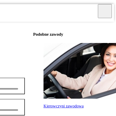
Podobne zawody
Kierowczyni zawodowa