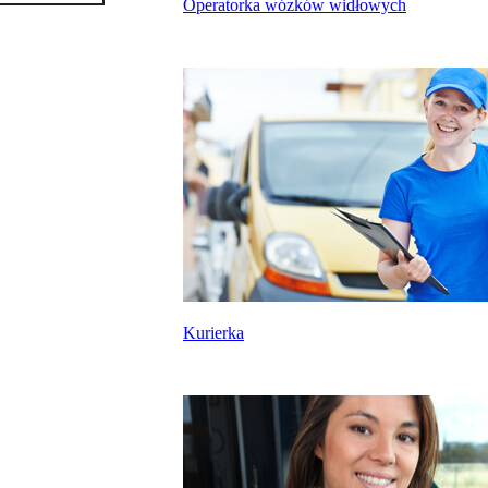
Operatorka wózków widłowych
Kurierka