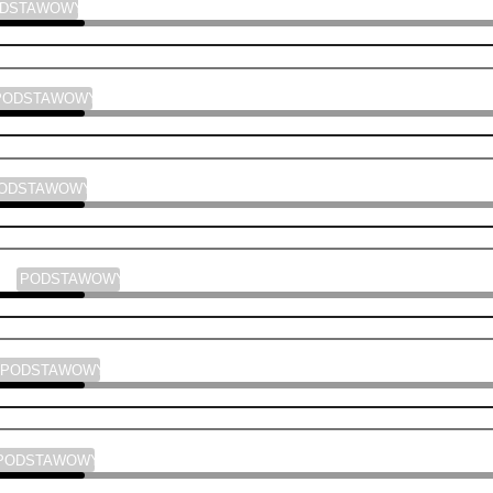
ODSTAWOWY
PODSTAWOWY
PODSTAWOWY
yka
PODSTAWOWY
PODSTAWOWY
PODSTAWOWY