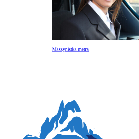
Maszynistka metra