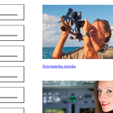
Nawigatorka morska