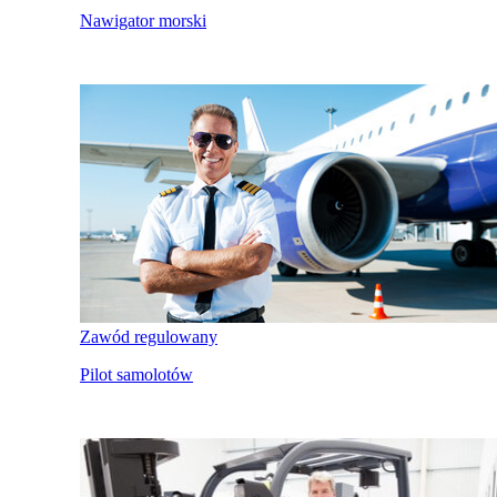
Nawigator morski
Zawód regulowany
Pilot samolotów