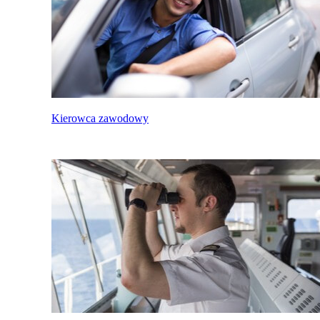
Kierowca zawodowy