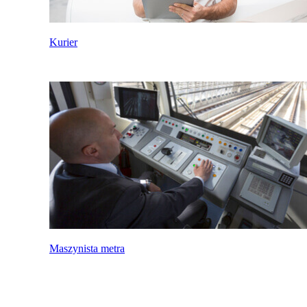
Kurier
Maszynista metra