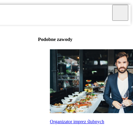
Podobne zawody
Organizator imprez ślubnych