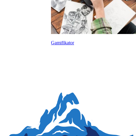
Gamifikator