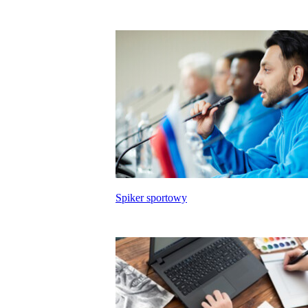
Spiker sportowy