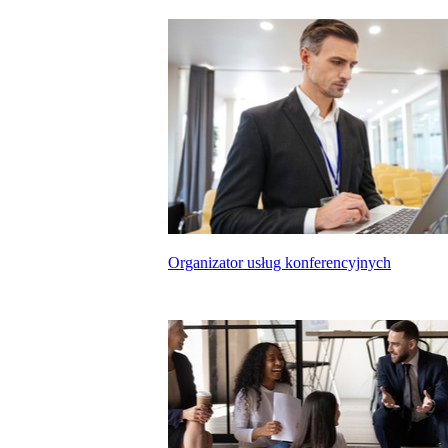
Organizator usług konferencyjnych