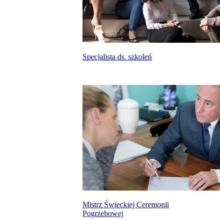
Specjalista ds. szkoleń
Mistrz Świeckiej Ceremonii
Pogrzebowej