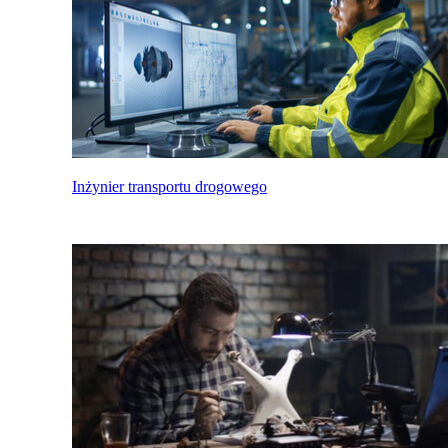
Inżynier transportu drogowego