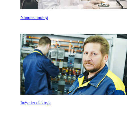
Nanotechnolog
Inżynier elektryk