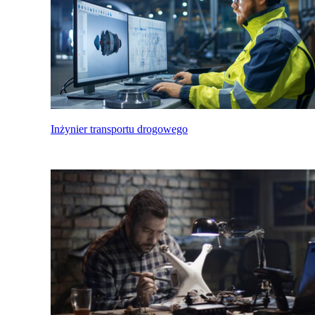
Inżynier transportu drogowego