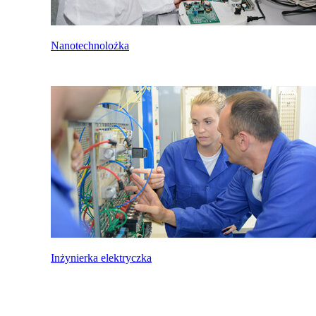
Nanotechnolożka
Inżynierka elektryczka