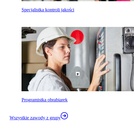
Specjalistka kontroli jakości
Programistka obrabiarek
Wszystkie zawody z grupy