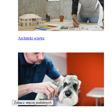
Architekt wnętrz
Zobacz więcej podobnych