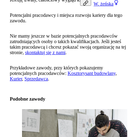
W.
żeńska
Potencjalni pracodawcy i miejsca rozwoju kariery dla tego
zawodu.
Nie mamy jeszcze w bazie potencjalnych pracodawców
zatrudniających osoby o takich kwalifikacjach. Jeśli jesteś
takim pracodawcą i chcesz pokazać swoją organizację na tej
stronie,
skontaktuj się z nami
.
Przykładowe zawody, przy których pokazujemy
potencjalnych pracodawców:
Kosztorysant budowlany
,
Kurier
,
Sprzedawca
.
Podobne zawody