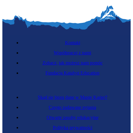
Kontakt
Współpracuj z nami
Zobacz, jak możesz nam pomóc
Fundacja Katalyst Education
Skąd się biorą dane w Mapie Karier?
Często zadawane pytania
Otwarte zasoby edukacyjne
Polityka prywatności