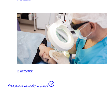
Kosmetyk
Wszystkie zawody z grupy