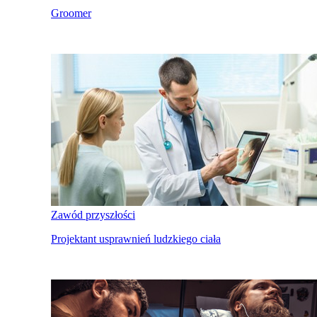
Groomer
Zawód przyszłości
Projektant usprawnień ludzkiego ciała