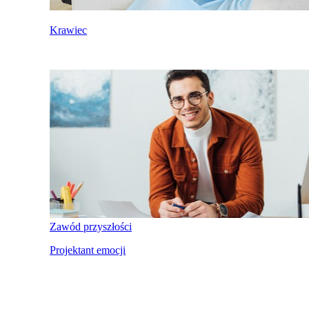
Krawiec
Zawód przyszłości
Projektant emocji