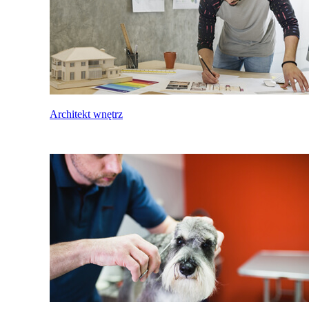
Architekt wnętrz