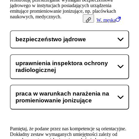
jądrowego w instytucjach posiadających urządzenia
emitujące promieniowanie jonizujące, np. placówkach
naukowych, medycznych.
W.
męska
bezpieczeństwo jądrowe
uprawnienia inspektora ochrony
radiologicznej
praca w warunkach narażenia na
promieniowanie jonizujące
Pamiętaj, że podane przez nas kompetencje są orientacyjne.
Dokładny zestaw wymaganych umiejętności zależy od