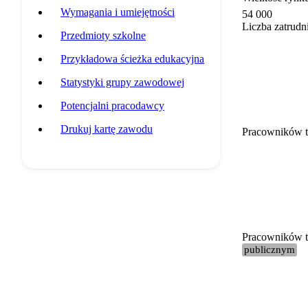
Wymagania i umiejętności
54 000
Liczba zatrudn
Przedmioty szkolne
Przykładowa ścieżka edukacyjna
Statystyki grupy zawodowej
Potencjalni pracodawcy
Drukuj kartę zawodu
Pracowników t
Pracowników te
publicznym