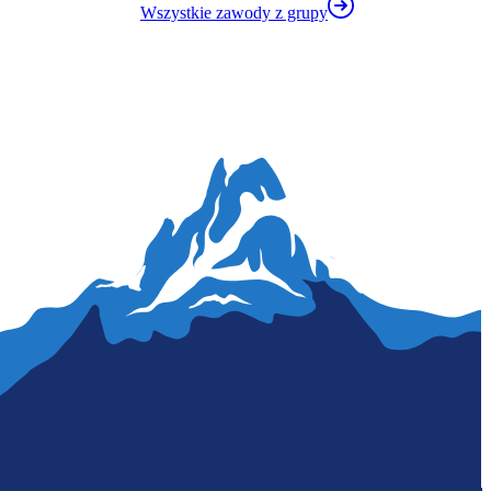
Wszystkie zawody z grupy