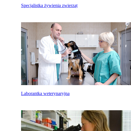
Specjalistka żywienia zwierząt
Laborantka weterynaryjna