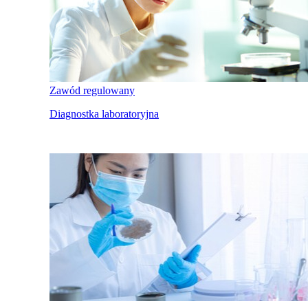
Zawód regulowany
Diagnostka laboratoryjna