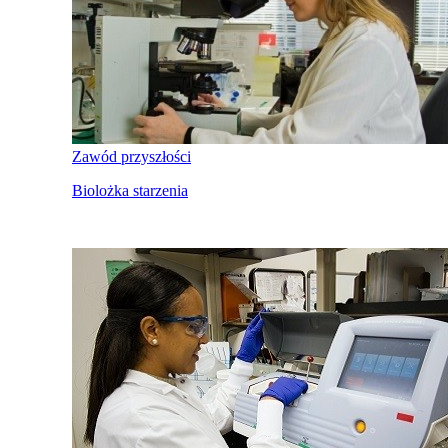
Zawód przyszłości
Biolożka starzenia