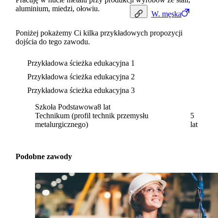
aluminium, miedzi, ołowiu.
W.
męska
Poniżej pokażemy Ci kilka przykładowych propozycji
dojścia do tego zawodu.
Przykładowa ścieżka edukacyjna 1
Przykładowa ścieżka edukacyjna 2
Przykładowa ścieżka edukacyjna 3
Szkoła Podstawowa
8 lat
Technikum (profil technik przemysłu
5
metalurgicznego)
lat
Podobne zawody