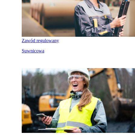
Zawód regulowany
Suwnicowa