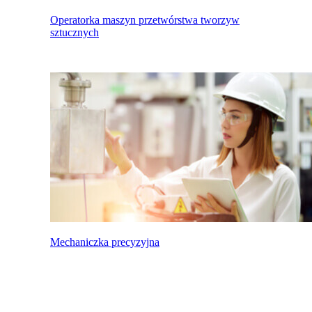
Operatorka maszyn przetwórstwa tworzyw
sztucznych
Mechaniczka precyzyjna