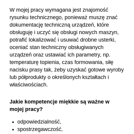
W mojej pracy wymagana jest znajomość
rysunku technicznego, ponieważ muszę znać
dokumentację techniczną urządzeń, które
obsługuję i uczyć się obsługi nowych maszyn,
potrafić lokalizować i usuwać drobne usterki,
oceniać stan techniczny obsługiwanych
urządzeń oraz ustawiać ich parametry, np.
temperaturę topienia, czas formowania, siłę
nacisku prasy tak, żeby uzyskać gotowe wyroby
lub półprodukty o określonych kształtach i
właściwościach.
Jakie kompetencje miękkie są ważne w
mojej pracy?
odpowiedzialność,
spostrzegawczość,