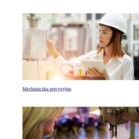
Mechaniczka precyzyjna