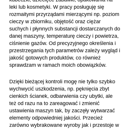
leki lub kosmetyki. W pracy posługuję się
rozmaitymi przyrządami mierzącymi np. poziom
cieczy w zbiorniku, objętość oraz ciężar
suchych i płynnych substancji dostarczanych do
danej maszyny, temperaturę cieczy i powietrza,
ciśnienie gazów. Od precyzyjnego określenia i
przestrzegania tych parametrów zależy wygląd i
jakość gotowych produktów, co również
sprawdzam w ramach moich obowiązków.
Dzięki bieżącej kontroli mogę nie tylko szybko
wychwycić uszkodzenia, np. pęknięcia zbyt
cienkich ścianek, odbarwienia czy ubytki, ale
też od razu na to zareagować i zmienić
ustawienia maszyn tak, by zaczęły wytwarzać
elementy odpowiedniej jakości. Przecież
zarówno wybrakowane wyroby jak i przestoje w