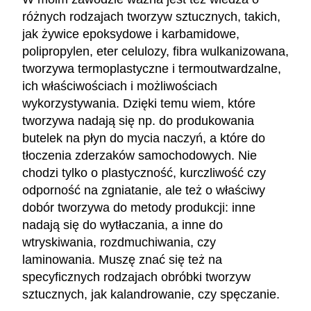
różnych rodzajach tworzyw sztucznych, takich,
jak żywice epoksydowe i karbamidowe,
polipropylen, eter celulozy, fibra wulkanizowana,
tworzywa termoplastyczne i termoutwardzalne,
ich właściwościach i możliwościach
wykorzystywania. Dzięki temu wiem, które
tworzywa nadają się np. do produkowania
butelek na płyn do mycia naczyń, a które do
tłoczenia zderzaków samochodowych. Nie
chodzi tylko o plastyczność, kurczliwość czy
odporność na zgniatanie, ale też o właściwy
dobór tworzywa do metody produkcji: inne
nadają się do wytłaczania, a inne do
wtryskiwania, rozdmuchiwania, czy
laminowania. Muszę znać się też na
specyficznych rodzajach obróbki tworzyw
sztucznych, jak kalandrowanie, czy spęczanie.