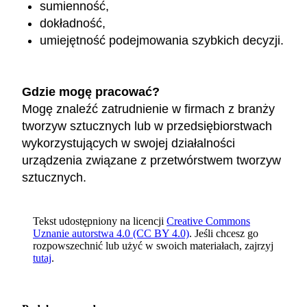
sumienność,
dokładność,
umiejętność podejmowania szybkich decyzji.
Gdzie mogę pracować?
Mogę znaleźć zatrudnienie w firmach z branży
tworzyw sztucznych lub w przedsiębiorstwach
wykorzystujących w swojej działalności
urządzenia związane z przetwórstwem tworzyw
sztucznych.
Tekst udostępniony na licencji
Creative Commons
Uznanie autorstwa 4.0 (CC BY 4.0)
. Jeśli chcesz go
rozpowszechnić lub użyć w swoich materiałach, zajrzyj
tutaj
.