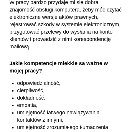
W pracy bardzo przydaje mi się dobra
znajomość obsługi komputera, żeby móc czytać
elektroniczne wersje aktów prawnych,
rejestrować szkody w systemie elektronicznym,
przygotować przelewy do wysłania na konto
klientów i prowadzić z nimi korespondencję
mailową.
Jakie kompetencje miękkie są ważne w
mojej pracy?
odpowiedzialność,
cierpliwość,
dokładność,
empatia,
umiejętność łatwego nawiązywania
kontaktów z innymi,
umiejętność zrozumiałego tłumaczenia