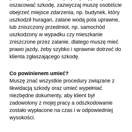
oszacować szkodę, zazwyczaj muszę osobiście
obejrzeć miejsce zdarzenia, np. budynek, który
uszkodził huragan, zalane wodą pola uprawne,
lub zniszczony przedmiot, np. samochód
uszkodzony w wypadku czy mieszkanie
zniszczone przez zalanie, dlatego muszę mieć
prawo jazdy, żeby szybko i sprawnie dotrzeć do
klienta zgłaszającego szkodę.
Co powinienem umieć?
Muszę znać wszystkie procedury związane z
likwidacją szkody oraz umieć wypełniać
niezbędne dokumenty, aby klient był
zadowolony z mojej pracy a odszkodowanie
zostało wypłacone na czas i w odpowiedniej
wysokości.