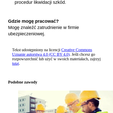
procedur likwidacji szkód.
Gdzie mogę pracować?
Mogę znaleźć zatrudnienie w firmie
ubezpieczeniowej.
Tekst udostępniony na licencji
Creative Commons
Uznanie autorstwa 4.0 (CC BY 4.0)
. Jeśli chcesz go
rozpowszechnić lub użyć w swoich materiałach, zajrzyj
tutaj
.
Podobne zawody