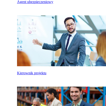
Agent ubezpieczeniowy
Kierownik projektu