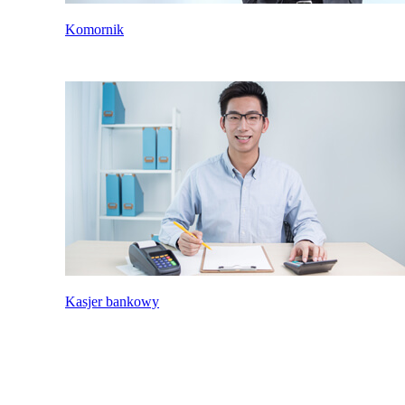
Komornik
Kasjer bankowy