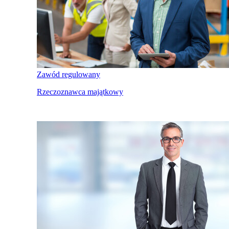
Zawód regulowany
Rzeczoznawca majątkowy