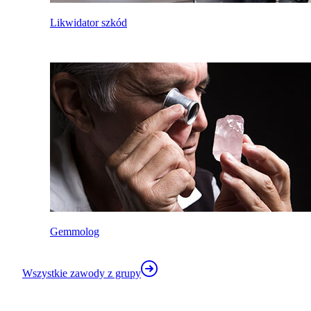
Likwidator szkód
Gemmolog
Wszystkie zawody z grupy