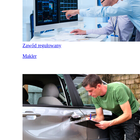
Zawód regulowany
Makler