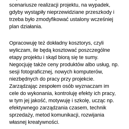
scenariusze realizacji projektu, na wypadek,
gdyby wystąpiły nieprzewidziane przeszkody i
trzeba było zmodyfikować ustalony wcześniej
plan działania.
Opracowuję też dokładny kosztorys, czyli
wyliczam, ile będą kosztować poszczególne
etapy projektu i skąd biorą się te sumy.
Negocjuję także ceny produktów albo usług, np.
sesji fotograficznej, nowych komputerów,
niezbędnych do pracy przy projekcie.
Zarządzając zespołem osób wyznaczam im
cele do wykonania, kontroluję efekty ich pracy,
w tym jej jakość, motywuję i szkolę, ucząc np.
efektywnego zarządzania czasem, technik
sprzedaży, metod komunikacji, rozwijania
własnej kreatywności.