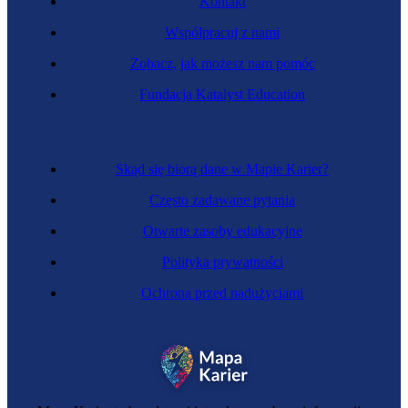
Kontakt
Współpracuj z nami
Zobacz, jak możesz nam pomóc
Fundacja Katalyst Education
Skąd się biorą dane w Mapie Karier?
Często zadawane pytania
Otwarte zasoby edukacyjne
Polityka prywatności
Ochrona przed nadużyciami