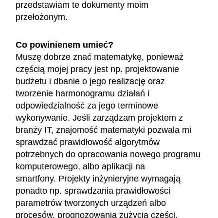
przedstawiam te dokumenty moim
przełożonym.
Co powinienem umieć?
Muszę dobrze znać matematykę, ponieważ
częścią mojej pracy jest np. projektowanie
budżetu i dbanie o jego realizację oraz
tworzenie harmonogramu działań i
odpowiedzialność za jego terminowe
wykonywanie. Jeśli zarządzam projektem z
branży IT, znajomość matematyki pozwala mi
sprawdzać prawidłowość algorytmów
potrzebnych do opracowania nowego programu
komputerowego, albo aplikacji na
smartfony. Projekty inżynieryjne wymagają
ponadto np. sprawdzania prawidłowości
parametrów tworzonych urządzeń albo
procesów, prognozowania zużycia części.