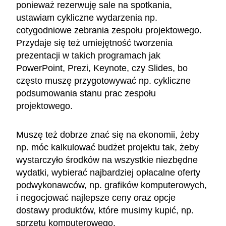
ponieważ rezerwuję sale na spotkania,
ustawiam cykliczne wydarzenia np.
cotygodniowe zebrania zespołu projektowego.
Przydaje się też umiejętność tworzenia
prezentacji w takich programach jak
PowerPoint, Prezi, Keynote, czy Slides, bo
często muszę przygotowywać np. cykliczne
podsumowania stanu prac zespołu
projektowego.
Muszę też dobrze znać się na ekonomii, żeby
np. móc kalkulować budżet projektu tak, żeby
wystarczyło środków na wszystkie niezbędne
wydatki, wybierać najbardziej opłacalne oferty
podwykonawców, np. grafików komputerowych,
i negocjować najlepsze ceny oraz opcje
dostawy produktów, które musimy kupić, np.
sprzętu komputerowego.