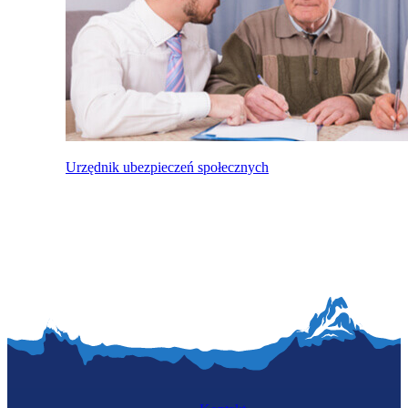
Urzędnik ubezpieczeń społecznych