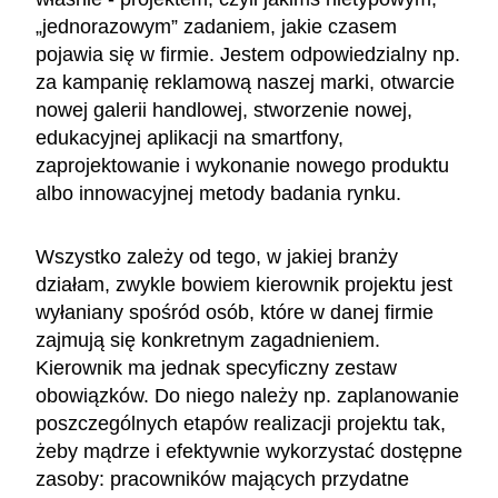
„jednorazowym” zadaniem, jakie czasem
pojawia się w firmie. Jestem odpowiedzialny np.
za kampanię reklamową naszej marki, otwarcie
nowej galerii handlowej, stworzenie nowej,
edukacyjnej aplikacji na smartfony,
zaprojektowanie i wykonanie nowego produktu
albo innowacyjnej metody badania rynku.
Wszystko zależy od tego, w jakiej branży
działam, zwykle bowiem kierownik projektu jest
wyłaniany spośród osób, które w danej firmie
zajmują się konkretnym zagadnieniem.
Kierownik ma jednak specyficzny zestaw
obowiązków. Do niego należy np. zaplanowanie
poszczególnych etapów realizacji projektu tak,
żeby mądrze i efektywnie wykorzystać dostępne
zasoby: pracowników mających przydatne