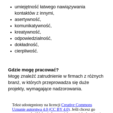
umiejętność łatwego nawiązywania
kontaktów z innymi,
asertywność,
komunikatywność,
kreatywność,
odpowiedzialność,
dokładność,
cierpliwość.
Gdzie mogę pracować?
Mogę znaleźć zatrudnienie w firmach z różnych
branż, w których przeprowadza się duże
projekty, wymagające nadzorowania.
Tekst udostępniony na licencji
Creative Commons
Uznanie autorstwa 4.0 (CC BY 4.0)
. Jeśli chcesz go