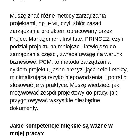
Muszę znać różne metody zarządzania
projektami, np. PMI, czyli zbiór zasad
zarządzania projektem opracowany przez
Project Management Institute, PRINCE2, czyli
podział projektu na mniejsze i łatwiejsze do
zarządzania części, zwraca uwagę na warunki
biznesowe, PCM, to metoda zarządzania
cyklem projektu, jasno precyzująca cele i efekty,
minimalizująca ryzyko niepowodzenia, i potrafić
stosować je w praktyce. Muszę wiedzieć, jak
motywować zespół projektowy do pracy, jak
przygotowywać wszystkie niezbędne
dokumenty.
Jakie kompetencje miękkie są ważne w
mojej pracy?