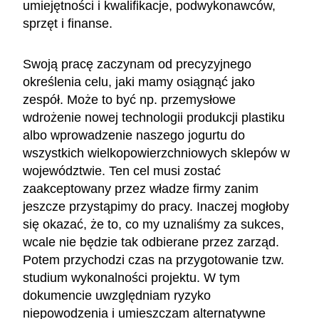
umiejętności i kwalifikacje, podwykonawców,
sprzęt i finanse.
Swoją pracę zaczynam od precyzyjnego
określenia celu, jaki mamy osiągnąć jako
zespół. Może to być np. przemysłowe
wdrożenie nowej technologii produkcji plastiku
albo wprowadzenie naszego jogurtu do
wszystkich wielkopowierzchniowych sklepów w
województwie. Ten cel musi zostać
zaakceptowany przez władze firmy zanim
jeszcze przystąpimy do pracy. Inaczej mogłoby
się okazać, że to, co my uznaliśmy za sukces,
wcale nie będzie tak odbierane przez zarząd.
Potem przychodzi czas na przygotowanie tzw.
studium wykonalności projektu. W tym
dokumencie uwzględniam ryzyko
niepowodzenia i umieszczam alternatywne