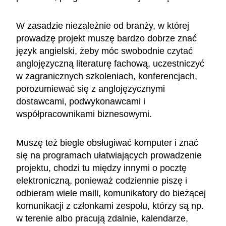
W zasadzie niezależnie od branży, w której
prowadzę projekt muszę bardzo dobrze znać
język angielski, żeby móc swobodnie czytać
anglojęzyczną literaturę fachową, uczestniczyć
w zagranicznych szkoleniach, konferencjach,
porozumiewać się z anglojęzycznymi
dostawcami, podwykonawcami i
współpracownikami biznesowymi.
Muszę też biegle obsługiwać komputer i znać
się na programach ułatwiających prowadzenie
projektu, chodzi tu między innymi o pocztę
elektroniczną, ponieważ codziennie piszę i
odbieram wiele maili, komunikatory do bieżącej
komunikacji z członkami zespołu, którzy są np.
w terenie albo pracują zdalnie, kalendarze,