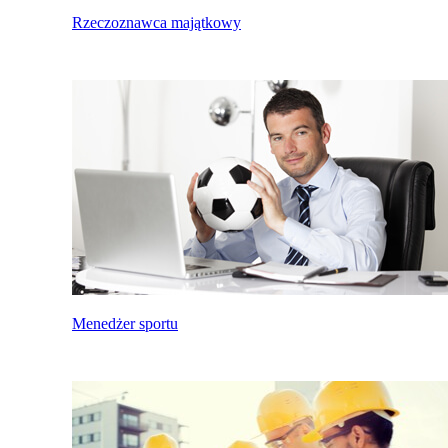
Rzeczoznawca majątkowy
Menedżer sportu