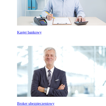
Kasjer bankowy
Broker ubezpieczeniowy