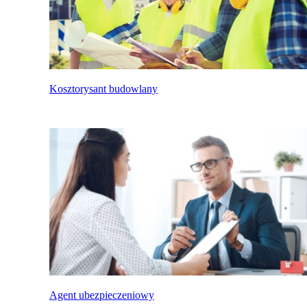
Kosztorysant budowlany
Agent ubezpieczeniowy