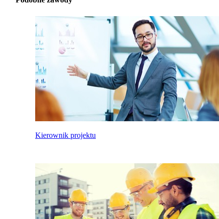
Kierownik projektu