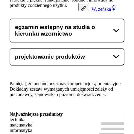
produkty codziennego użytku.
W.
żeńska
egzamin wstępny na studia o
kierunku wzornictwo
projektowanie produktów
Pamiętaj, że podane przez nas kompetencje są orientacyjne.
Dokładny zestaw wymaganych umiejętności zależy od
pracodawcy, stanowiska i poziomu doświadczenia.
Najważniejsze przedmioty
technika
matematyka
informatyka