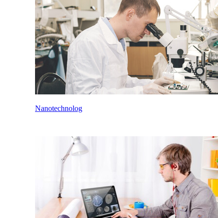
Nanotechnolog