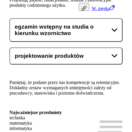
produkty codziennego użytku.
W.
męska
egzamin wstępny na studia o
kierunku wzornictwo
projektowanie produktów
Pamiętaj, że podane przez nas kompetencje są orientacyjne.
Dokładny zestaw wymaganych umiejętności zależy od
pracodawcy, stanowiska i poziomu doświadczenia.
Najważniejsze przedmioty
technika
matematyka
informatyka