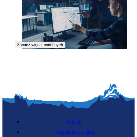
Zobacz więcej podobnych
Operatorka CAD
Kontakt
Współpracuj z nami